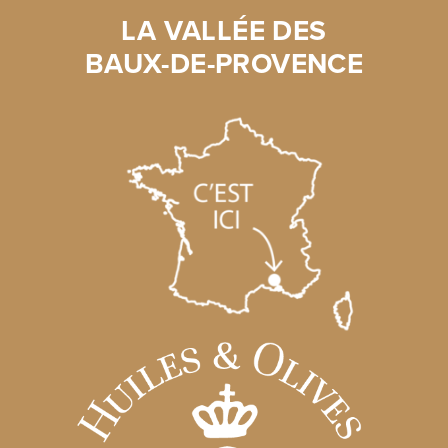
LA VALLÉE DES
BAUX-DE-PROVENCE