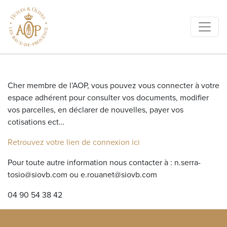
Cher membre de l’AOP, vous pouvez vous connecter à votre
espace adhérent pour consulter vos documents, modifier
vos parcelles, en déclarer de nouvelles, payer vos
cotisations ect…
Retrouvez votre lien de connexion ici
Pour toute autre information nous contacter à : n.serra-
tosio@siovb.com ou e.rouanet@siovb.com
04 90 54 38 42